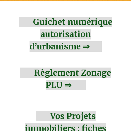
Guichet numérique
autorisation
d’urbanisme ⇒
Règlement Zonage
PLU ⇒
Vos Projets
immobiliers : fiches