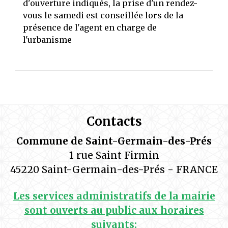
d'ouverture indiqués, la prise d'un rendez-
vous le samedi est conseillée lors de la
présence de l'agent en charge de
l'urbanisme
Contacts
Commune de Saint-Germain-des-Prés
1 rue Saint Firmin
45220 Saint-Germain-des-Prés - FRANCE
Les services administratifs de la mairie
sont ouverts au public aux horaires
suivants: