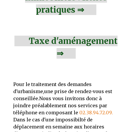
pratiques ⇒
Taxe d'aménagement
⇒
Pour le traitement des demandes
d'urbanisme,une prise de rendez-vous est
conseillée.Nous vous invitons donc à
joindre préalablement nos services par
téléphone en composant le
02.38.94.72.09.
Dans le cas d'une impossibilté de
déplacement en semaine aux horaires