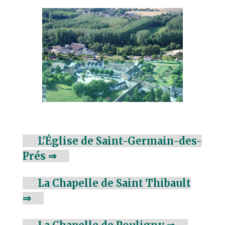
L'Église de Saint-Germain-des-
Prés ⇒
La Chapelle de Saint Thibault
⇒