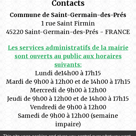
Contacts
Commune de Saint-Germain-des-Prés
1 rue Saint Firmin
45220 Saint-Germain-des-Prés - FRANCE
Les services administratifs de la mairie
sont ouverts au public aux horaires
suivants:
Lundi de14h00 à 17h15
Mardi de 9h00 à 12h00 et de 14h00 à 17h15
Mercredi de 9h00 à 12h00
Jeudi de 9h00 à 12h00 et de 14h00 à 17h15
Vendredi de 9h00 à 12h00
Samedi de 9h00 à 12h00 (semaine
impaire)