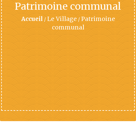
Patrimoine communal
Accueil
Le Village
Patrimoine
/
/
communal