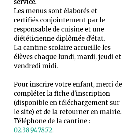
service.
Les menus sont élaborés et
certifiés conjointement par le
responsable de cuisine et une
diététicienne diplômée d'état.
La cantine scolaire accueille les
élèves chaque lundi, mardi, jeudi et
vendredi midi.
Pour inscrire votre enfant, merci de
compléter la fiche d'inscription
(disponible en téléchargement sur
le site) et de la retourner en mairie.
Téléphone de la cantine :
02.38.94.78.72.