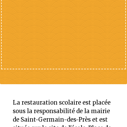
La restauration scolaire est placée
sous la responsabilité de la mairie
de Saint-Germain-des-Près et est