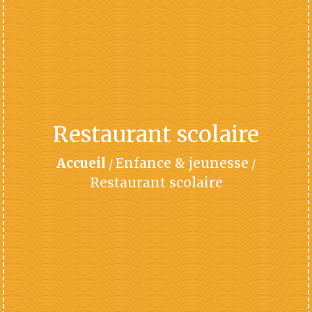
Restaurant scolaire
Accueil
Enfance & jeunesse
/
/
Restaurant scolaire