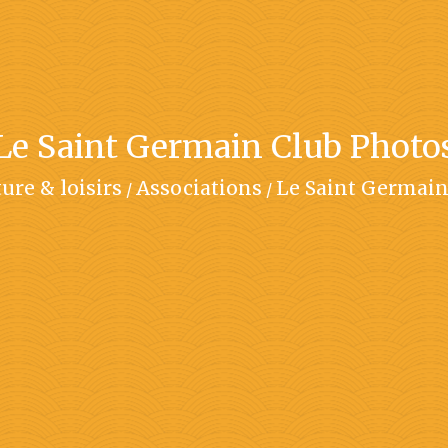
Le Saint Germain Club Photo
ure & loisirs
Associations
Le Saint Germain
/
/