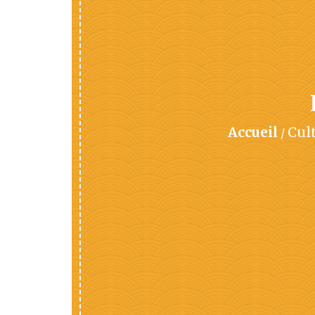
Accueil
Cult
/