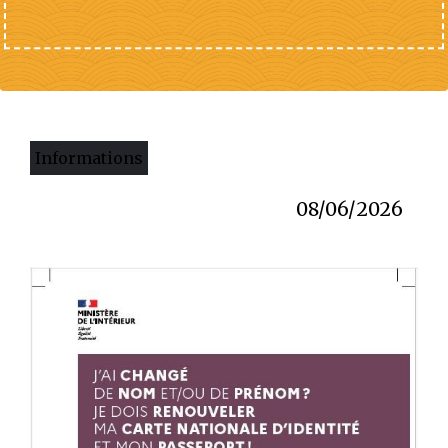
Informations
08/06/2026