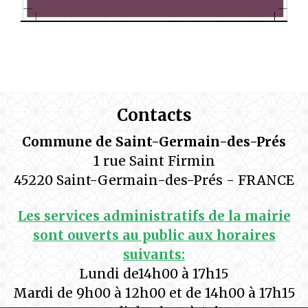
Contacts
Commune de Saint-Germain-des-Prés
1 rue Saint Firmin
45220 Saint-Germain-des-Prés - FRANCE
Les services administratifs de la mairie
sont ouverts au public aux horaires
suivants:
Lundi de14h00 à 17h15
Mardi de 9h00 à 12h00 et de 14h00 à 17h15