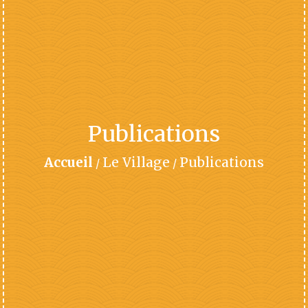
Publications
Accueil
Le Village
Publications
/
/