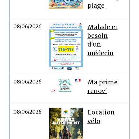
plage
08/06/2026
Malade et
besoin
d'un
médecin
08/06/2026
Ma prime
renov'
08/06/2026
Location
vélo