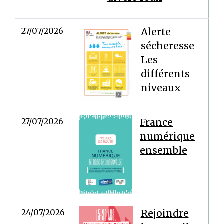
27/07/2026
Alerte
sécheresse
Les
différents
niveaux
27/07/2026
France
numérique
ensemble
24/07/2026
Rejoindre