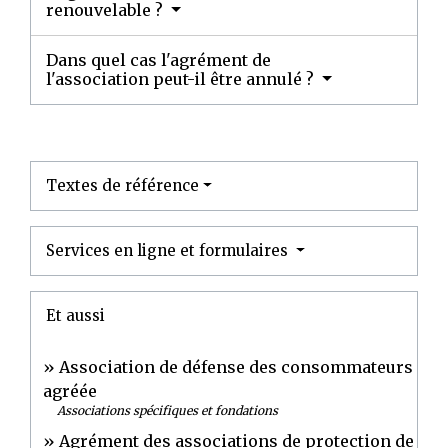
renouvelable ?
Dans quel cas l'agrément de
l'association peut-il être annulé ?
Textes de référence
Services en ligne et formulaires
Et aussi
Association de défense des consommateurs
agréée
Associations spécifiques et fondations
Agrément des associations de protection de