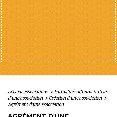
Accueil associations
>
Formalités administratives
d'une association
>
Création d'une association
>
Agrément d'une association
AGRÉMENT D'UNE