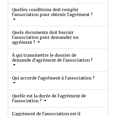
Quelles conditions doit remplir
l'association pour obtenir l'agrément ?
Quels documents doit fournir
l'association pour demander un
agrément ?
À qui transmettre le dossier de
demande d'agrément de l'association ?
Qui accorde l'agrément à l'association ?
Quelle est la durée de l'agrément de
l'association ?
L'agrément de l'association est-il