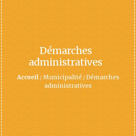
Démarches
administratives
Accueil
Municipalité
Démarches
/
/
administratives