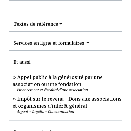
Textes de référence
Services en ligne et formulaires
Et aussi
Appel public à la générosité par une
association ou une fondation
Financement et fiscalité d'une association
Impôt sur le revenu - Dons aux associations
et organismes d'intérêt général
Argent - Impôts - Consommation