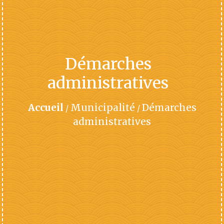
Démarches
administratives
Accueil
Municipalité
Démarches
/
/
administratives