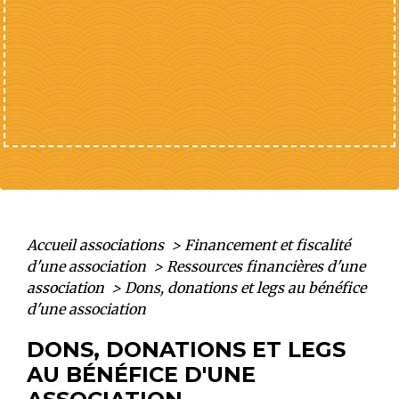
Accueil associations
>
Financement et fiscalité
d'une association
>
Ressources financières d'une
association
>
Dons, donations et legs au bénéfice
d'une association
DONS, DONATIONS ET LEGS
AU BÉNÉFICE D'UNE