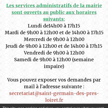
Les services administratifs de la mairie
sont ouverts au public aux horaires
suivants:
Lundi de14h00 à 17h15
Mardi de 9h00 à 12h00 et de 14h00 à 17h15
Mercredi de 9h00 à 12h00
Jeudi de 9h00 à 12h00 et de 14h00 à 17h15
Vendredi de 9h00 à 12h00
Samedi de 9h00 à 12h00 (semaine
impaire)
Vous pouvez exposer vos demandes par
mail à l'adresse suivante :
secretariat@saint-germain-des-pres-
loiret.fr
ou