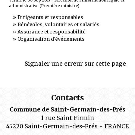
Vérifié le 08 Sep 2017 - Direction de l'information légale et
administrative (Première ministre)
Dirigeants et responsables
Bénévoles, volontaires et salariés
Assurance et responsabilité
Organisation d'événements
Signaler une erreur sur cette page
Contacts
Commune de Saint-Germain-des-Prés
1 rue Saint Firmin
45220 Saint-Germain-des-Prés - FRANCE