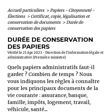
Accueil particuliers
>
Papiers - Citoyenneté -
Élections
>
Certificat, copie, légalisation et
conservation de documents
>
Durée de
conservation des papiers
DURÉE DE CONSERVATION
DES PAPIERS
Vérifié le 21 Apr 2023 - Direction de l'information légale et
administrative (Première ministre)
Quels papiers administratifs faut-il
garder ? Combien de temps ? Nous
vous indiquons les règles à connaître
pour les principaux documents de la
vie courante : assurance, banque,
famille, impôts, logement, travail,
véhicule, santé....