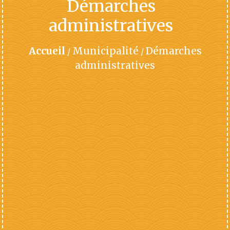
Démarches
administratives
Accueil
Municipalité
Démarches
/
/
administratives