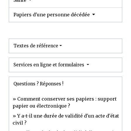
Santé
Papiers d'une personne décédée
Textes de référence
Services en ligne et formulaires
Questions ? Réponses !
Comment conserver ses papiers : support
papier ou électronique ?
Y a-t-il une durée de validité d'un acte d'état
civil ?