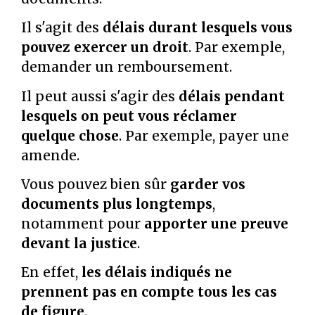
Il s'agit des
délais durant lesquels vous
pouvez exercer un droit
. Par exemple,
demander un remboursement.
Il peut aussi s'agir des
délais pendant
lesquels on peut vous réclamer
quelque chose
. Par exemple, payer une
amende.
Vous pouvez bien sûr
garder vos
documents plus longtemps
,
notamment pour
apporter une preuve
devant la justice
.
En effet,
les délais indiqués ne
prennent pas en compte tous les cas
de figure
.