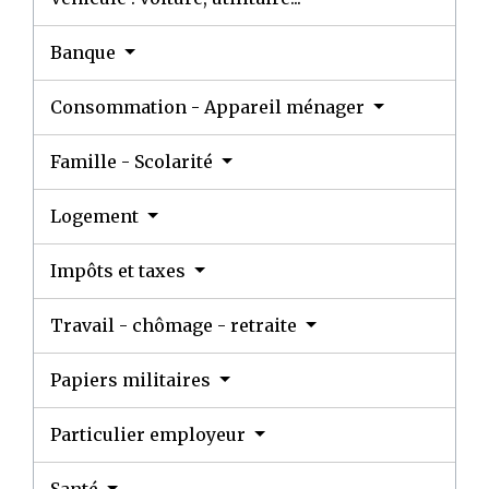
Banque
Consommation - Appareil ménager
Famille - Scolarité
Logement
Impôts et taxes
Travail - chômage - retraite
Papiers militaires
Particulier employeur