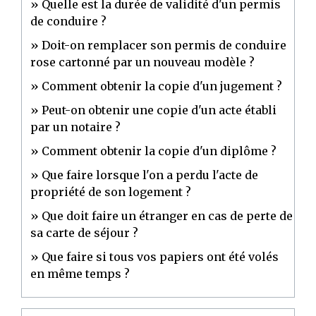
Quelle est la durée de validité d'un permis
de conduire ?
Doit-on remplacer son permis de conduire
rose cartonné par un nouveau modèle ?
Comment obtenir la copie d'un jugement ?
Peut-on obtenir une copie d'un acte établi
par un notaire ?
Comment obtenir la copie d'un diplôme ?
Que faire lorsque l'on a perdu l'acte de
propriété de son logement ?
Que doit faire un étranger en cas de perte de
sa carte de séjour ?
Que faire si tous vos papiers ont été volés
en même temps ?