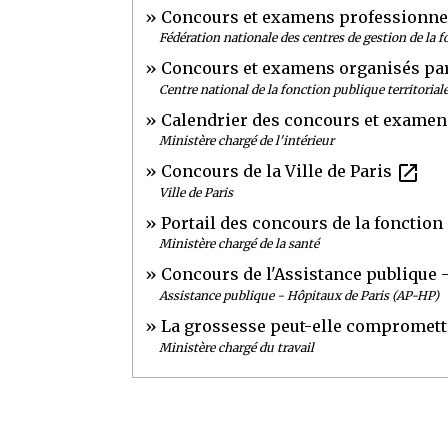
Concours et examens professionnels
Fédération nationale des centres de gestion de la 
Concours et examens organisés pa
Centre national de la fonction publique territorial
Calendrier des concours et exame
Ministère chargé de l'intérieur
open_in_new
Concours de la Ville de Paris
Ville de Paris
Portail des concours de la fonction
Ministère chargé de la santé
Concours de l'Assistance publique 
Assistance publique - Hôpitaux de Paris (AP-HP)
La grossesse peut-elle compromettr
Ministère chargé du travail