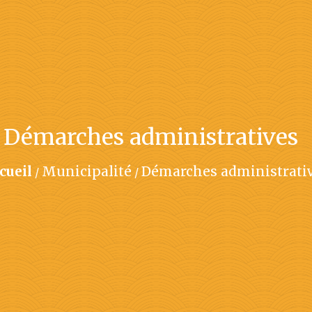
Démarches administratives
cueil
Municipalité
Démarches administrati
/
/