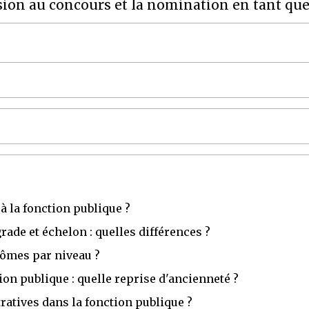
ion au concours et la nomination en tant que
 à la fonction publique ?
rade et échelon : quelles différences ?
lômes par niveau ?
ion publique : quelle reprise d'ancienneté ?
ratives dans la fonction publique ?