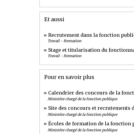
Et aussi
Recrutement dans la fonction publ
Travail - Formation
Stage et titularisation du fonctionn
Travail - Formation
Pour en savoir plus
Calendrier des concours de la fonc
Ministère chargé de la fonction publique
Site des concours et recrutements de
Ministère chargé de la fonction publique
Écoles de formation de la fonction 
Ministère chargé de la fonction publique