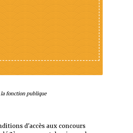
la fonction publique
nditions d'accès aux concours