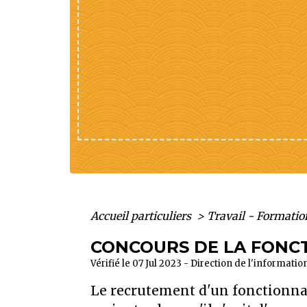
Accueil particuliers
>
Travail - Formati
CONCOURS DE LA FONC
Vérifié le 07 Jul 2023 - Direction de l'informati
Le recrutement d'un fonctionnai