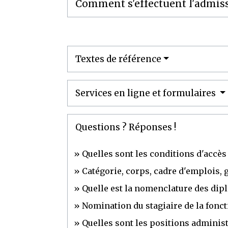
Comment s'effectuent l'admiss
Textes de référence
Services en ligne et formulaires
Questions ? Réponses !
Quelles sont les conditions d'accès
Catégorie, corps, cadre d'emplois, g
Quelle est la nomenclature des dip
Nomination du stagiaire de la fonct
Quelles sont les positions administ