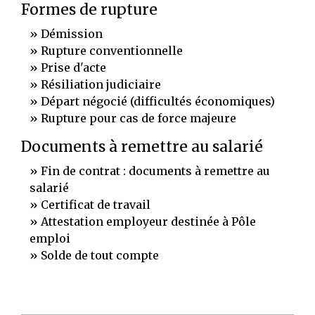
Formes de rupture
Démission
Rupture conventionnelle
Prise d'acte
Résiliation judiciaire
Départ négocié (difficultés économiques)
Rupture pour cas de force majeure
Documents à remettre au salarié
Fin de contrat : documents à remettre au
salarié
Certificat de travail
Attestation employeur destinée à Pôle
emploi
Solde de tout compte