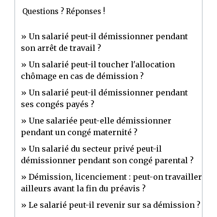
Questions ? Réponses !
Un salarié peut-il démissionner pendant
son arrêt de travail ?
Un salarié peut-il toucher l'allocation
chômage en cas de démission ?
Un salarié peut-il démissionner pendant
ses congés payés ?
Une salariée peut-elle démissionner
pendant un congé maternité ?
Un salarié du secteur privé peut-il
démissionner pendant son congé parental ?
Démission, licenciement : peut-on travailler
ailleurs avant la fin du préavis ?
Le salarié peut-il revenir sur sa démission ?