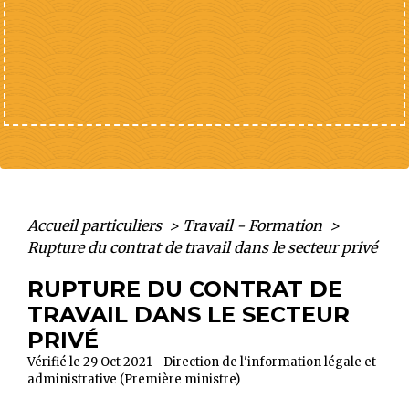
Accueil particuliers
>
Travail - Formation
>
Rupture du contrat de travail dans le secteur privé
RUPTURE DU CONTRAT DE
TRAVAIL DANS LE SECTEUR
PRIVÉ
Vérifié le 29 Oct 2021 - Direction de l'information légale et
administrative (Première ministre)