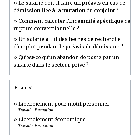
Le salarié doit-il faire un préavis en cas de
démission liée à la mutation du conjoint ?
Comment calculer l'indemnité spécifique de
rupture conventionnelle ?
Un salarié a-t-il des heures de recherche
d'emploi pendant le préavis de démission ?
Qu'est-ce qu'un abandon de poste par un
salarié dans le secteur privé ?
Et aussi
Licenciement pour motif personnel
Travail - Formation
Licenciement économique
Travail - Formation