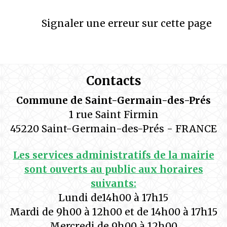
Signaler une erreur sur cette page
Contacts
Commune de Saint-Germain-des-Prés
1 rue Saint Firmin
45220 Saint-Germain-des-Prés - FRANCE
Les services administratifs de la mairie
sont ouverts au public aux horaires
suivants:
Lundi de14h00 à 17h15
Mardi de 9h00 à 12h00 et de 14h00 à 17h15
Mercredi de 9h00 à 12h00