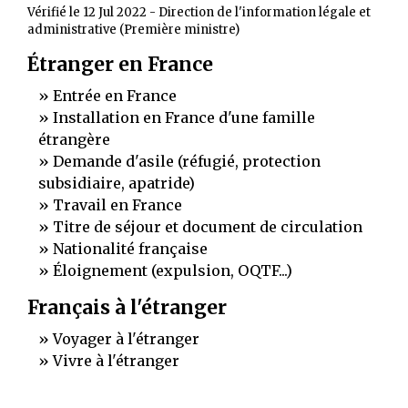
Vérifié le 12 Jul 2022 - Direction de l'information légale et
administrative (Première ministre)
Étranger en France
Entrée en France
Installation en France d'une famille
étrangère
Demande d'asile (réfugié, protection
subsidiaire, apatride)
Travail en France
Titre de séjour et document de circulation
Nationalité française
Éloignement (expulsion, OQTF...)
Français à l'étranger
Voyager à l'étranger
Vivre à l'étranger