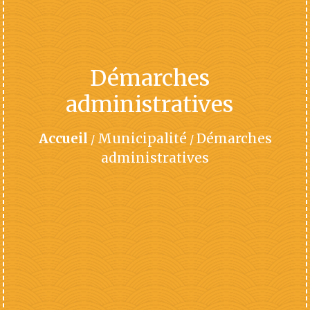
Démarches
administratives
Accueil
Municipalité
Démarches
/
/
administratives