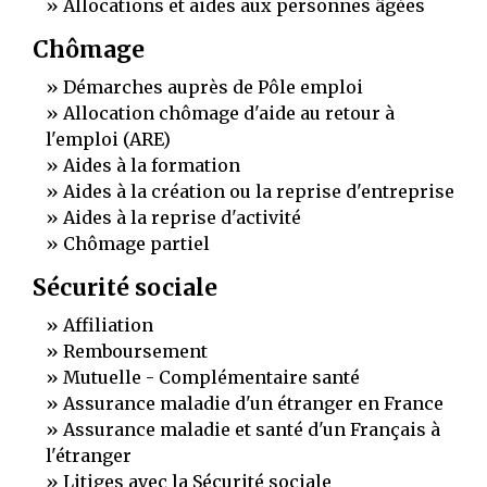
Allocations et aides aux personnes âgées
Chômage
Démarches auprès de Pôle emploi
Allocation chômage d'aide au retour à
l'emploi (ARE)
Aides à la formation
Aides à la création ou la reprise d'entreprise
Aides à la reprise d'activité
Chômage partiel
Sécurité sociale
Affiliation
Remboursement
Mutuelle - Complémentaire santé
Assurance maladie d'un étranger en France
Assurance maladie et santé d'un Français à
l'étranger
Litiges avec la Sécurité sociale