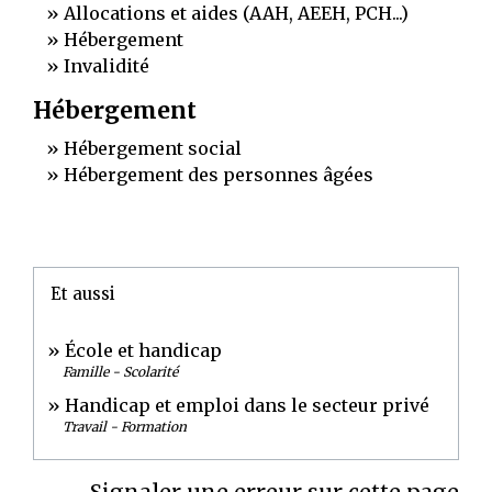
Allocations et aides (AAH, AEEH, PCH...)
Hébergement
Invalidité
Hébergement
Hébergement social
Hébergement des personnes âgées
Et aussi
École et handicap
Famille - Scolarité
Handicap et emploi dans le secteur privé
Travail - Formation
Signaler une erreur sur cette page