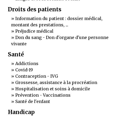
Droits des patients
Information du patient : dossier médical,
montant des prestations, ...
Préjudice médical
Don du sang - Don d'organe d'une personne
vivante
Santé
Addictions
Covid-19
Contraception - IVG
Grossesse, assistance à la procréation
Hospitalisation et soins à domicile
Prévention - Vaccinations
Santé de l'enfant
Handicap