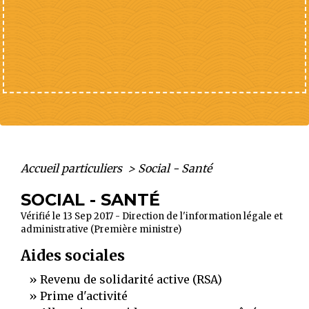
Accueil particuliers
>
Social - Santé
SOCIAL - SANTÉ
Vérifié le 13 Sep 2017 - Direction de l'information légale et
administrative (Première ministre)
Aides sociales
Revenu de solidarité active (RSA)
Prime d'activité