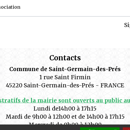
sociation
Si
Contacts
Commune de Saint-Germain-des-Prés
1 rue Saint Firmin
45220 Saint-Germain-des-Prés - FRANCE
tratifs de la mairie sont ouverts au public a
Lundi de14h00 à 17h15
Mardi de 9h00 à 12h00 et de 14h00 à 17h15
Mercredi de 9h00 à 12h00