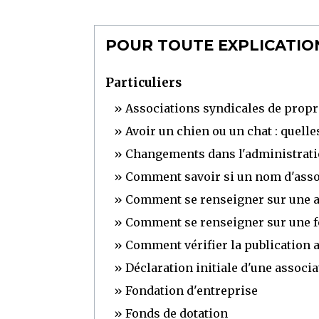
POUR TOUTE EXPLICATION
Particuliers
Associations syndicales de propr
Avoir un chien ou un chat : quelle
Changements dans l'administrati
Comment savoir si un nom d'associ
Comment se renseigner sur une a
Comment se renseigner sur une fo
Comment vérifier la publication a
Déclaration initiale d'une associ
Fondation d'entreprise
Fonds de dotation