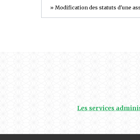
Modification des statuts d'une as
Les services adminis