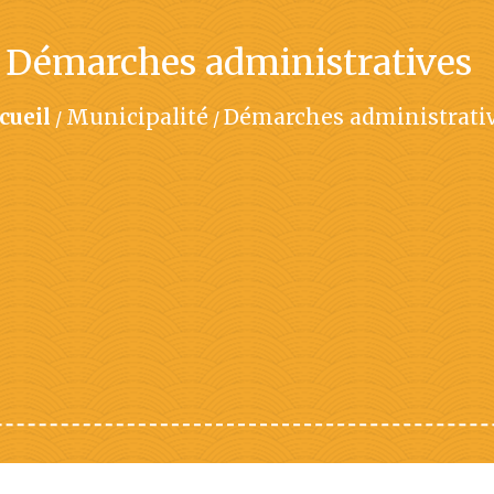
Démarches administratives
cueil
Municipalité
Démarches administrati
/
/