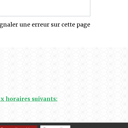
gnaler une erreur sur cette page
ux horaires suivants: