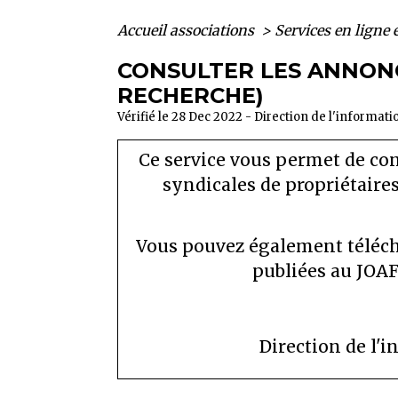
Accueil associations
>
Services en ligne 
CONSULTER LES ANNONC
RECHERCHE)
Vérifié le 28 Dec 2022 - Direction de l'informat
Ce service vous permet de co
syndicales de propriétaires
Vous pouvez également télécha
publiées au JOAF
Direction de l'i