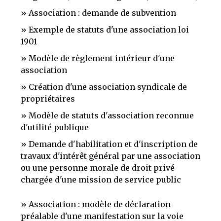
Association : demande de subvention
Exemple de statuts d'une association loi
1901
Modèle de règlement intérieur d'une
association
Création d'une association syndicale de
propriétaires
Modèle de statuts d'association reconnue
d'utilité publique
Demande d'habilitation et d'inscription de
travaux d'intérêt général par une association
ou une personne morale de droit privé
chargée d'une mission de service public
Association : modèle de déclaration
préalable d'une manifestation sur la voie