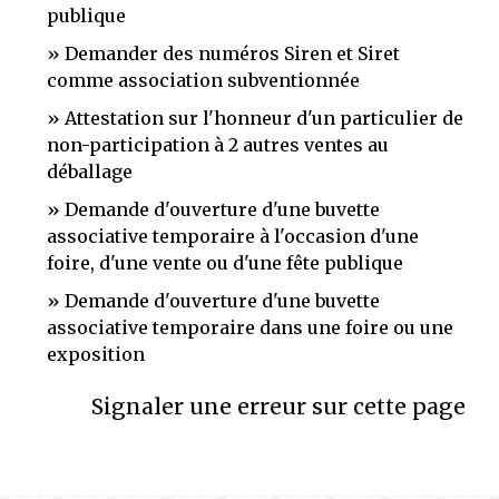
publique
Demander des numéros Siren et Siret
comme association subventionnée
Attestation sur l'honneur d'un particulier de
non-participation à 2 autres ventes au
déballage
Demande d'ouverture d'une buvette
associative temporaire à l'occasion d'une
foire, d'une vente ou d'une fête publique
Demande d'ouverture d'une buvette
associative temporaire dans une foire ou une
exposition
Signaler une erreur sur cette page