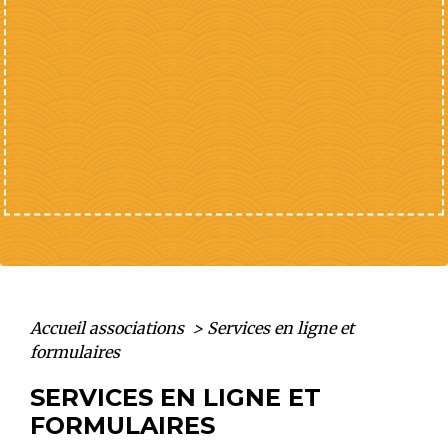
Accueil associations
>
Services en ligne et
formulaires
SERVICES EN LIGNE ET
FORMULAIRES