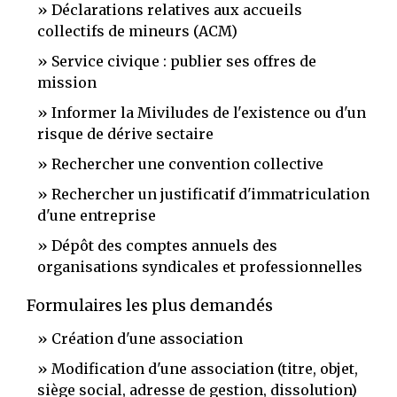
Déclarations relatives aux accueils
collectifs de mineurs (ACM)
Service civique : publier ses offres de
mission
Informer la Miviludes de l'existence ou d'un
risque de dérive sectaire
Rechercher une convention collective
Rechercher un justificatif d'immatriculation
d'une entreprise
Dépôt des comptes annuels des
organisations syndicales et professionnelles
Formulaires les plus demandés
Création d'une association
Modification d'une association (titre, objet,
siège social, adresse de gestion, dissolution)