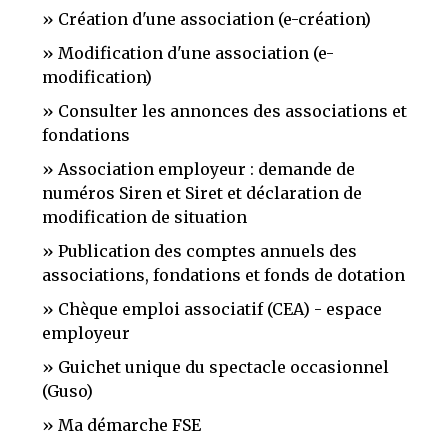
Création d'une association (e-création)
Modification d'une association (e-
modification)
Consulter les annonces des associations et
fondations
Association employeur : demande de
numéros Siren et Siret et déclaration de
modification de situation
Publication des comptes annuels des
associations, fondations et fonds de dotation
Chèque emploi associatif (CEA) - espace
employeur
Guichet unique du spectacle occasionnel
(Guso)
Ma démarche FSE