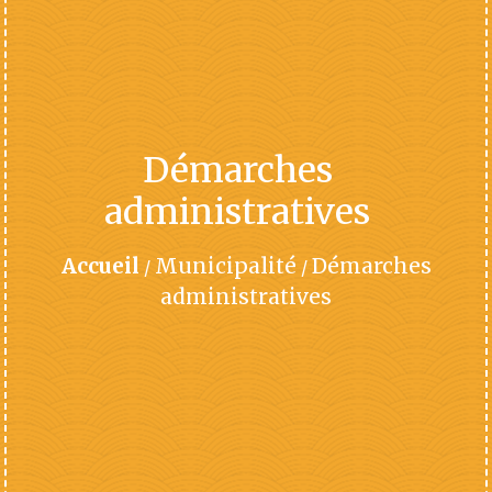
Démarches
administratives
Accueil
Municipalité
Démarches
/
/
administratives